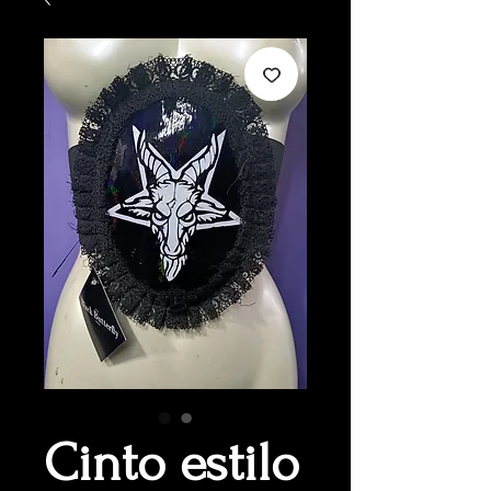
Cinto estilo