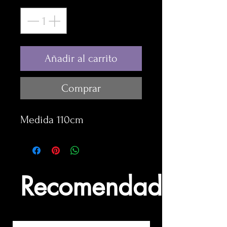
Añadir al carrito
Comprar
Medida 110cm
Recomendados