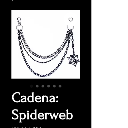
Cadena:
Spiderweb