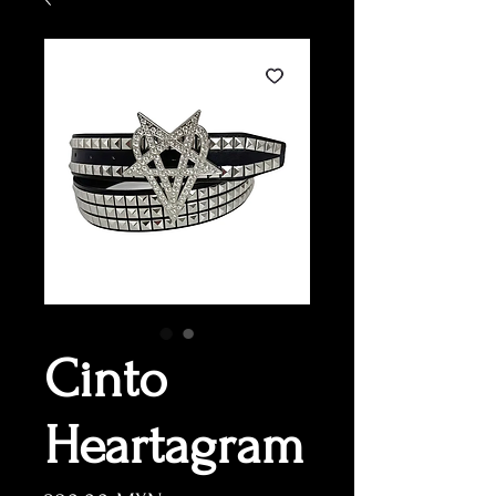
Cinto
Heartagram