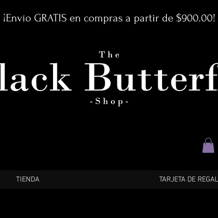
¡Envío GRATIS en compras a partir de $900.00!
TIENDA
TARJETA DE REGA