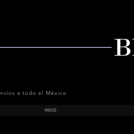
nvíos a todo el México
INICIO