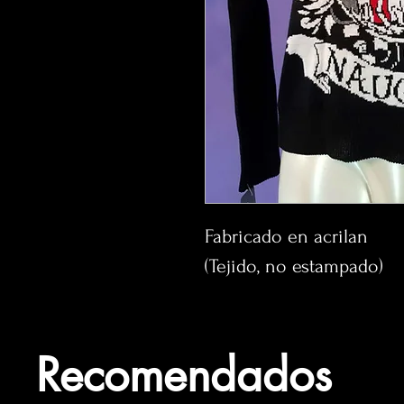
Fabricado en acrilan
(Tejido, no estampado)
Recomendados