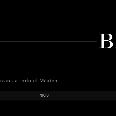
nvíos a todo el México
INICIO