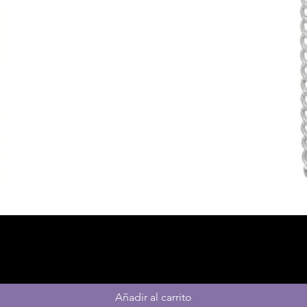
Vista rápida
Añadir al carrito