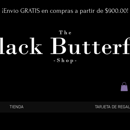
¡Envío GRATIS en compras a partir de $900.00!
TIENDA
TARJETA DE REGA