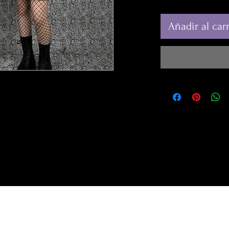
Añadir al carr