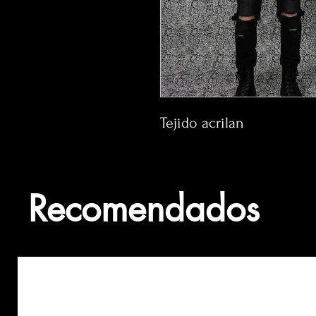
Tejido acrilan
Recomendados