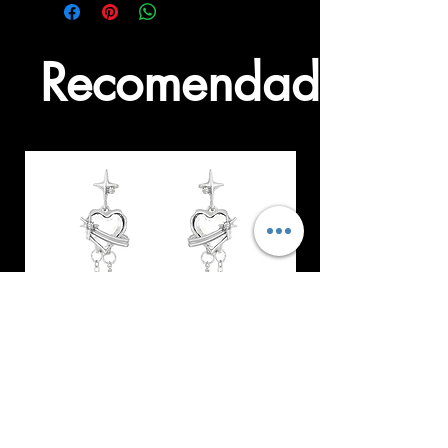
Recomendados