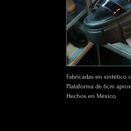
Fabricadas en sintético c
Plataforma de 6cm apro
Hechos en México.