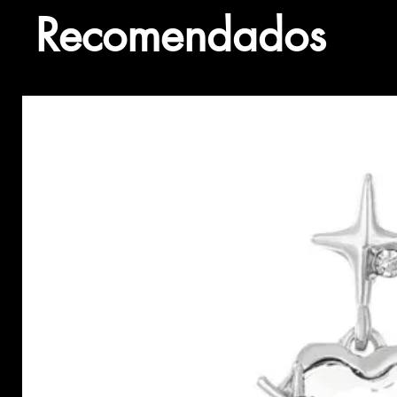
Recomendados