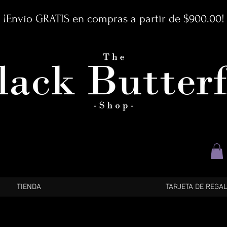
¡Envío GRATIS en compras a partir de $900.00!
TIENDA
TARJETA DE REGA