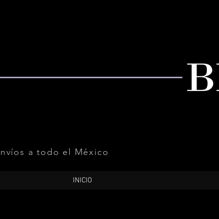
nvíos a todo el México
INICIO