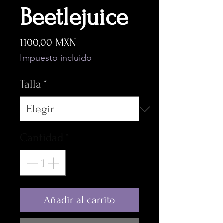
Beetlejuice
Precio
1100,00 MXN
Impuesto incluido
Talla
*
Cantidad
*
Añadir al carrito