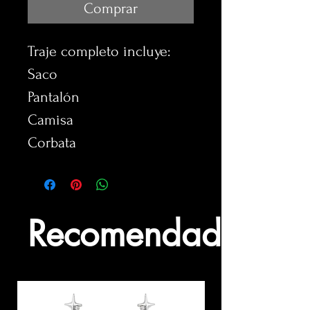
Comprar
Traje completo incluye:
Saco
Pantalón
Camisa
Corbata
Recomendados