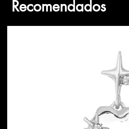
Recomendados