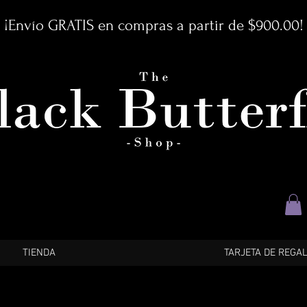
¡Envío GRATIS en compras a partir de $900.00!
TIENDA
TARJETA DE REGA