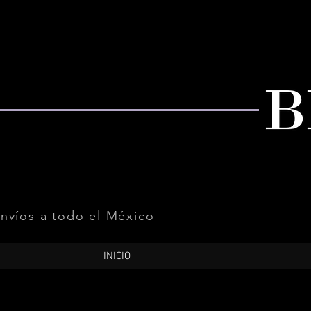
nvíos a todo el México
INICIO