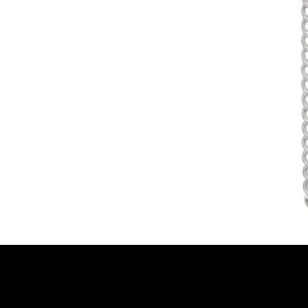
Vista rápida