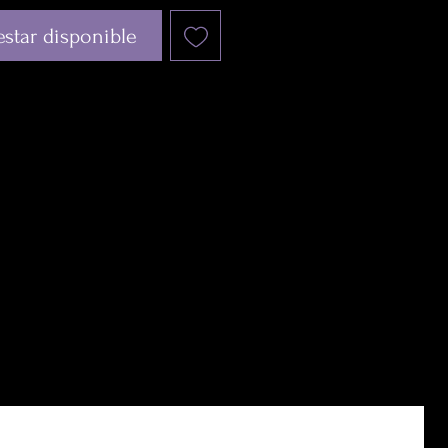
 estar disponible