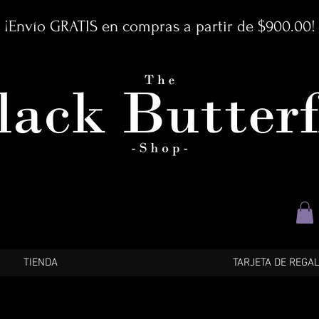
¡Envío GRATIS en compras a partir de $900.00!
TIENDA
TARJETA DE REGA