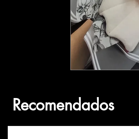
Recomendados