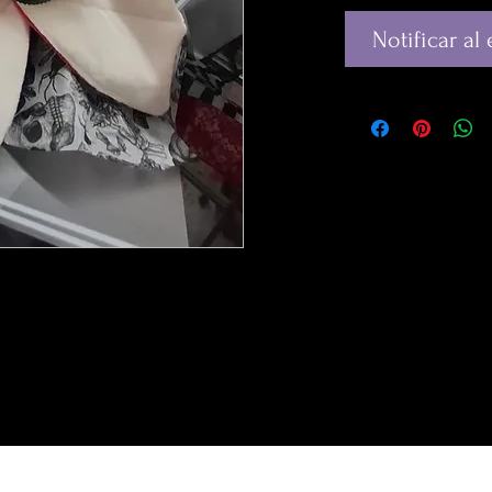
Notificar al