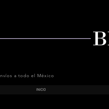
nvíos a todo el México
INICIO