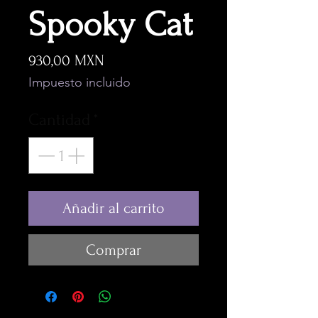
Spooky Cat
Precio
930,00 MXN
Impuesto incluido
Cantidad
*
Añadir al carrito
Comprar