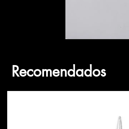
Recomendados