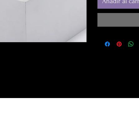
Añadir al carr