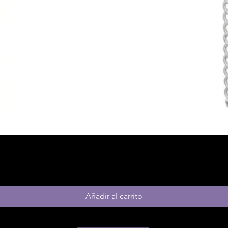
Vista rápida
Añadir al carrito