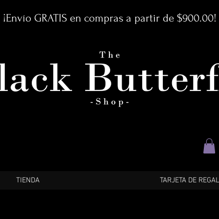
¡Envío GRATIS en compras a partir de $900.00!
TIENDA
TARJETA DE REGA