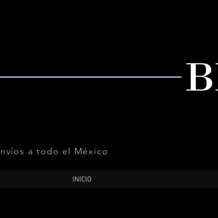
nvíos a todo el México
INICIO