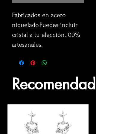
Fabricados en acero 
niquelado.Puedes incluir 
cristal a tu elección.100% 
artesanales.
Recomendados