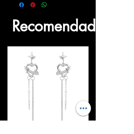
Recomendados