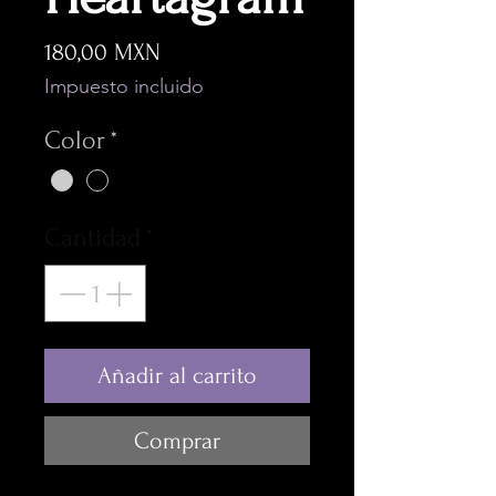
Precio
180,00 MXN
Impuesto incluido
Color
*
Cantidad
*
Añadir al carrito
Comprar