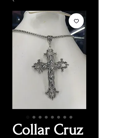
Collar Cruz