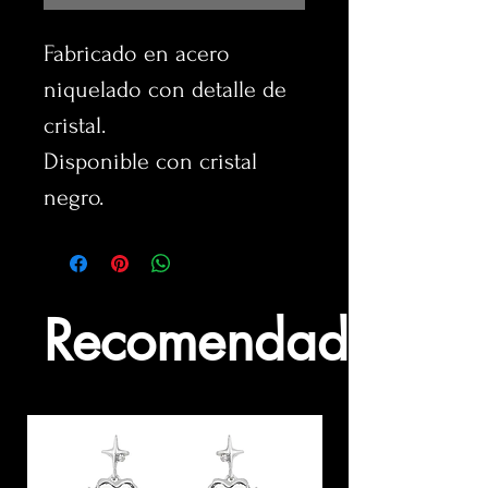
Fabricado en acero
niquelado con detalle de
cristal.
Disponible con cristal
negro.
Recomendados