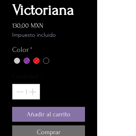
Victoriana
Precio
130,00 MXN
Impuesto incluido
Color
*
Cantidad
*
Añadir al carrito
Comprar