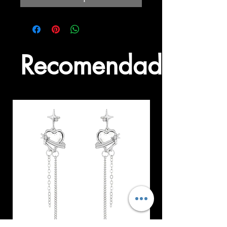
Recomendados