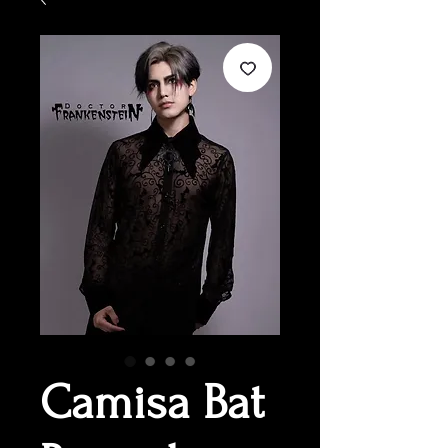
Camisa Bat