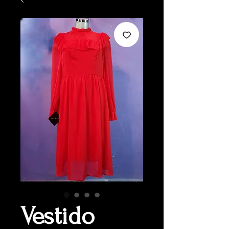
Vestido