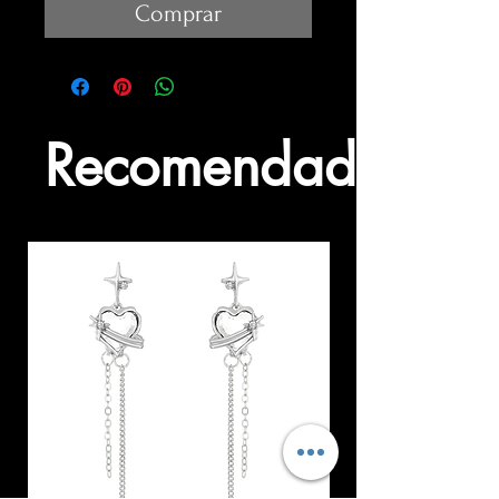
Comprar
Recomendados