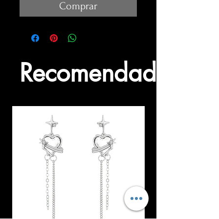
Comprar
Recomendados