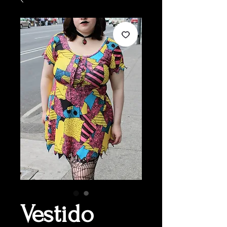
Vestido