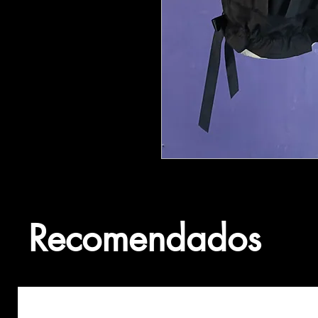
Recomendados