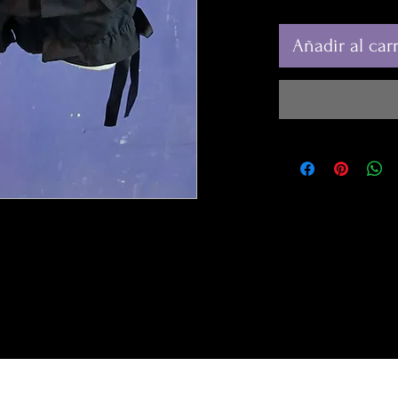
Añadir al carr