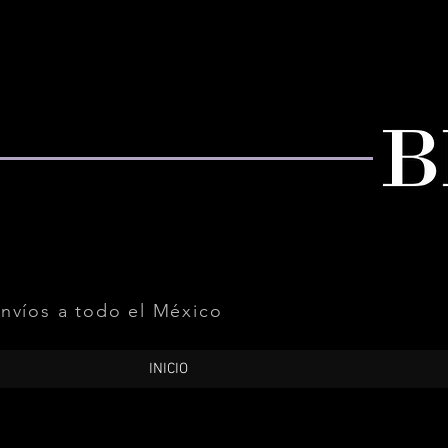
nvíos a todo el México
INICIO