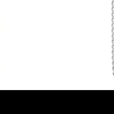
Vista rápida