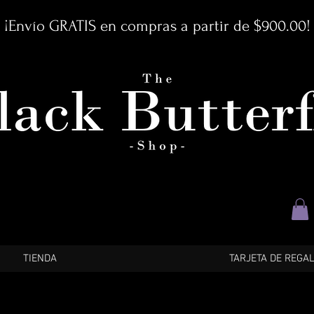
¡Envío GRATIS en compras a partir de $900.00!
TIENDA
TARJETA DE REGA