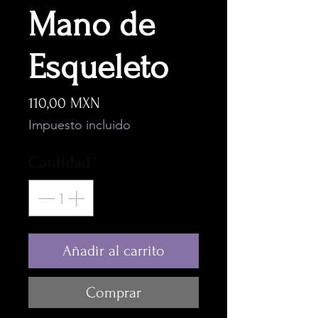
Mano de
Esqueleto
Precio
110,00 MXN
Impuesto incluido
Cantidad
*
Añadir al carrito
Comprar