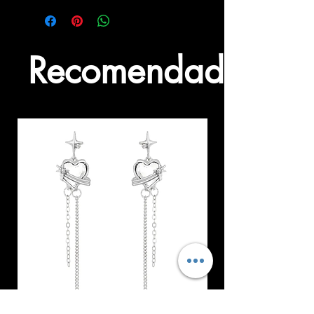
Recomendados