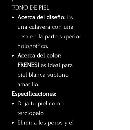
TONO DE PIEL.
Acerca del diseño:
Es
una calavera con una
rosa en la parte superior
holográfico.
Acerca del color:
FRENESI
es ideal para
piel blanca subtono
amarillo.
Especificaciones:
Deja tu piel como
terciopelo
Elimina los poros y el