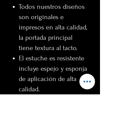
Todos nuestros diseños
son originales e
impresos en alta calidad,
la portada principal
tiene textura al tacto.
El estuche es resistente
incluye espejo y esponja
de aplicación de alta
calidad.
Retira facilmente con
agua miscelar.