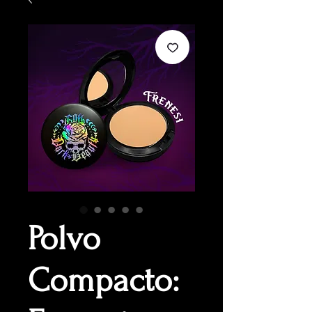
Polvo
Compacto: