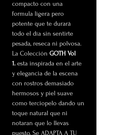
compacto con una
formula ligera pero
potente que te durará
todo el día sin sentirte
pesada, reseca ni polvosa.
La Colección
GOTH
Vol
1.
esta inspirada en el arte
y elegancia de la escena
con rostros demasiado
hermosos y piel suave
como terciopelo dando un
toque natural que ni
notaran que lo llevas
puesto. Se ADAPTA A TU