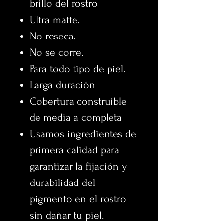
brillo del rostro
Ultra matte.
No reseca.
No se corre.
Para todo tipo de piel.
Larga duración
Cobertura construible
de media a completa
Usamos ingredientes de
primera calidad para
garantizar la fijación y
durabilidad del
pigmento en el rostro
sin dañar tu piel.