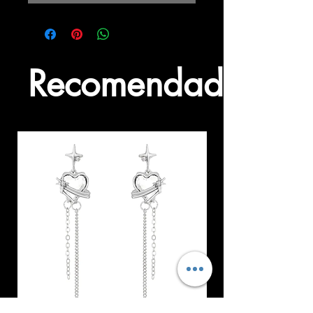
Recomendados