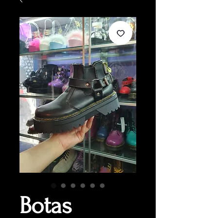
Botas