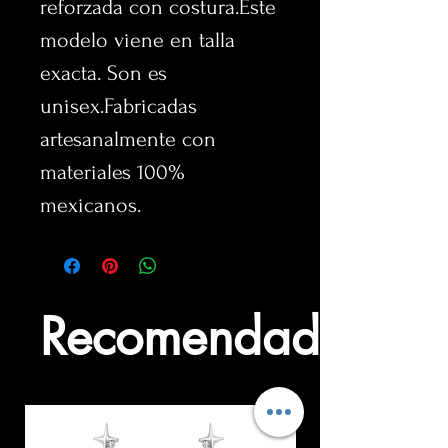
reforzada con costura.Este 
modelo viene en talla 
exacta. Son es 
unisex.Fabricadas 
artesanalmente con 
materiales 100% 
mexicanos.
Recomendados