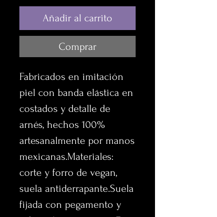
Añadir al carrito
Comprar
Fabricados en imitación 
piel con banda elástica en 
costados y detalle de 
arnés, hechos 100% 
artesanalmente por manos 
mexicanas.Materiales: 
corte y forro de vegan, 
suela antiderrapante.Suela 
fijada con pegamento y 