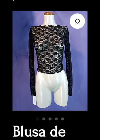
Blusa de