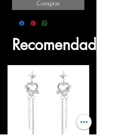
Comprar
Recomendados