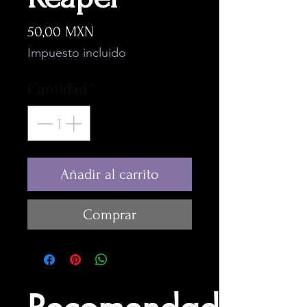
Precio
50,00 MXN
Impuesto incluido
Cantidad
*
Añadir al carrito
Comprar