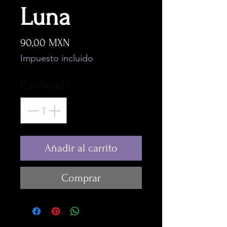
Luna
Precio
90,00 MXN
Impuesto incluido
Cantidad
*
Añadir al carrito
Comprar