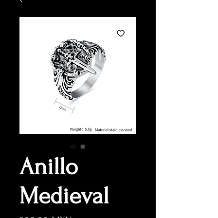
Anillo
Medieval