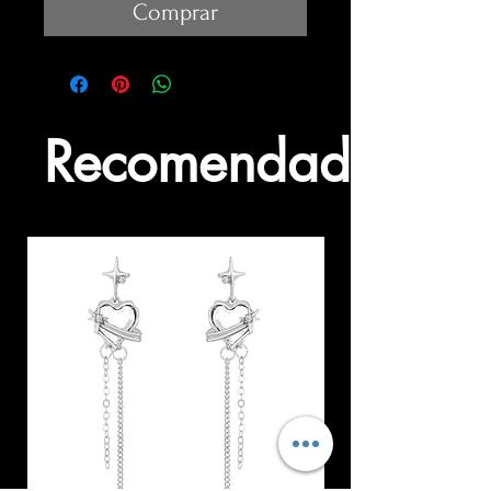
Comprar
Recomendados