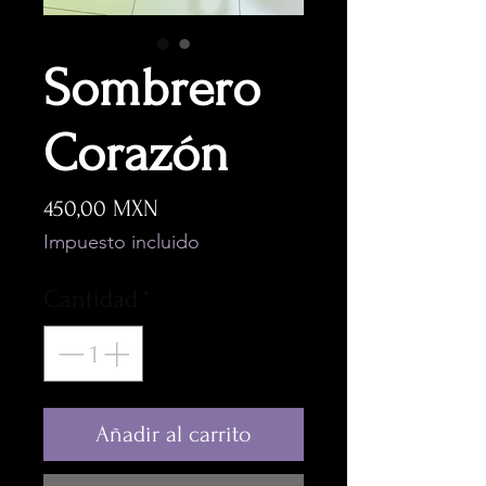
Sombrero
Corazón
Precio
450,00 MXN
Impuesto incluido
Cantidad
*
Añadir al carrito