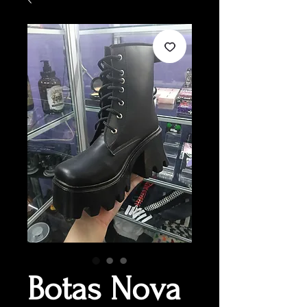
Botas Nova