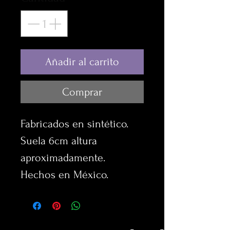
Añadir al carrito
Comprar
Fabricados en sintético.
Suela 6cm altura
aproximadamente.
Hechos en México.